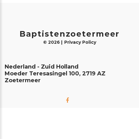
Baptistenzoetermeer
©
2026
Privacy Policy
Nederland - Zuid Holland
Moeder Teresasingel 100, 2719 AZ
Zoetermeer