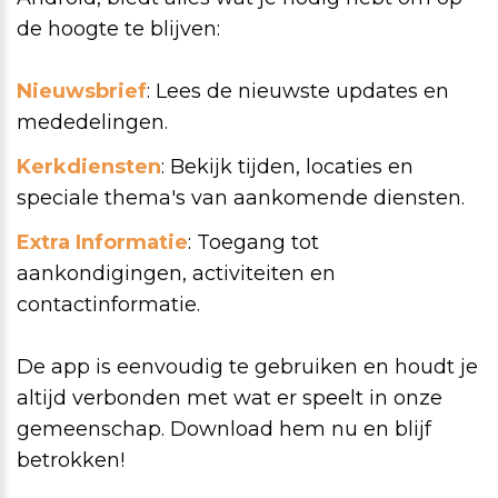
de hoogte te blijven:
Nieuwsbrief
: Lees de nieuwste updates en
mededelingen.
Kerkdiensten
: Bekijk tijden, locaties en
speciale thema's van aankomende diensten.
Extra Informatie
: Toegang tot
aankondigingen, activiteiten en
contactinformatie.
De app is eenvoudig te gebruiken en houdt je
altijd verbonden met wat er speelt in onze
gemeenschap. Download hem nu en blijf
betrokken!